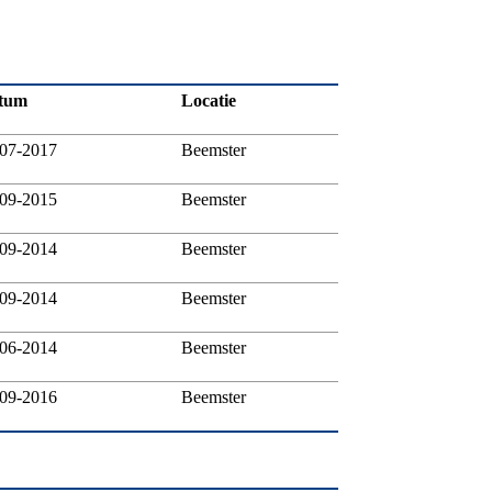
tum
Locatie
-07-2017
Beemster
-09-2015
Beemster
-09-2014
Beemster
-09-2014
Beemster
-06-2014
Beemster
-09-2016
Beemster