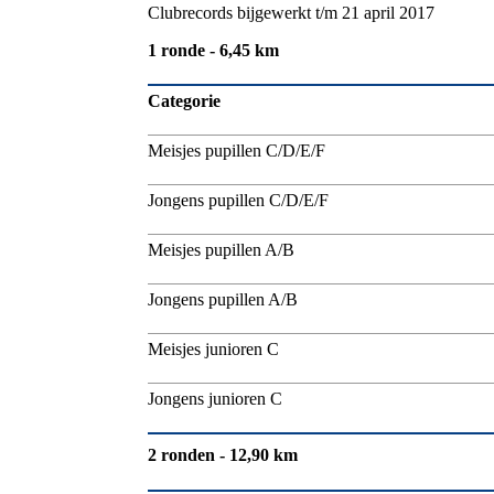
Clubrecords bijgewerkt t/m 21 april 2017
1 ronde - 6,45 km
Categorie
Meisjes pupillen C/D/E/F
Jongens pupillen C/D/E/F
Meisjes pupillen A/B
Jongens pupillen A/B
Meisjes junioren C
Jongens junioren C
2 ronden - 12,90 km