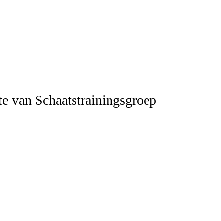
e van Schaatstrainingsgroep