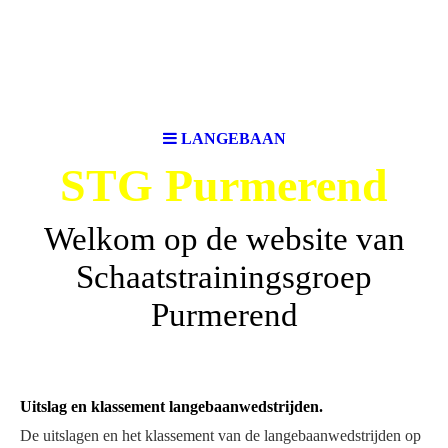
LANGEBAAN
STG Purmerend
Welkom op de website van
Schaatstrainingsgroep
Purmerend
Uitslag en klassement langebaanwedstrijden.
De uitslagen en het klassement van de langebaanwedstrijden op